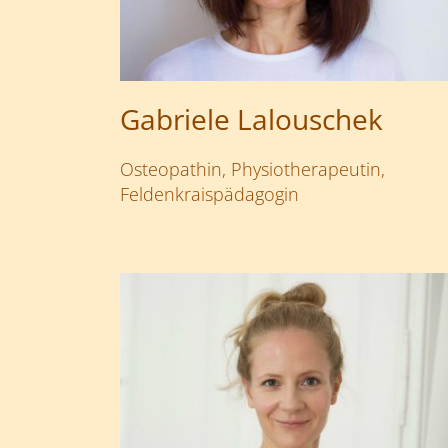
Gabriele Lalouschek
Osteopathin, Physiotherapeutin,
Feldenkraispädagogin