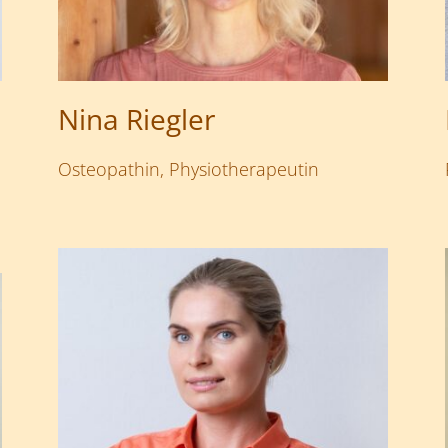
Nina Riegler
Osteopathin, Physiotherapeutin