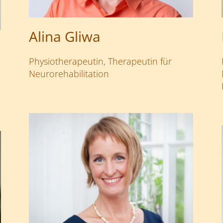
Alina Gliwa
Physiotherapeutin, Therapeutin für
Neurorehabilitation